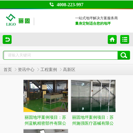
4008-223-997
一站式地坪解决方案服务商
量身定制适合您的地坪
首页
资讯中心
工程案例
高新区
丽固地坪案例项目：苏
丽固地坪案例项目：苏
州蓝帆精密部件有限公
州施强医疗器械有限公
司
司