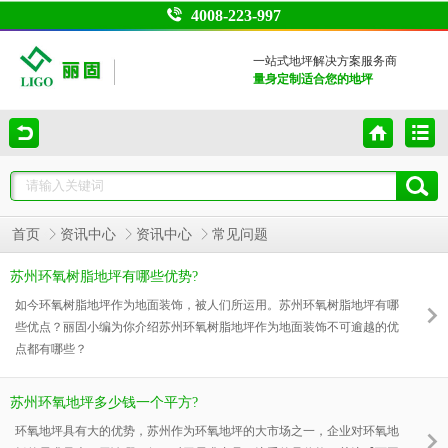
4008-223-997
一站式地坪解决方案服务商
量身定制适合您的地坪
首页
资讯中心
资讯中心
常见问题
苏州环氧树脂地坪有哪些优势?
如今环氧树脂地坪作为地面装饰，被人们所运用。苏州环氧树脂地坪有哪
些优点？丽固小编为你介绍苏州环氧树脂地坪作为地面装饰不可逾越的优
点都有哪些？
苏州环氧地坪多少钱一个平方?
环氧地坪具有大的优势，苏州作为环氧地坪的大市场之一，企业对环氧地