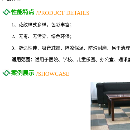
性能特点
/PRODUCT DETAILS
1、花纹样式多样，色彩丰富；
2、无毒、无污染、绿色环保；
3、舒适性佳、吸音减震、隔凉保温、防滑耐磨、易于清
适用范围：
适用于医院、学校、儿童乐园、办公室、通讯
案例展示
/SHOWCASE