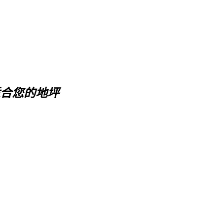
适合您的地坪