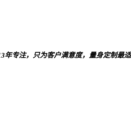
13年专注，只为客户满意度，量身定制最