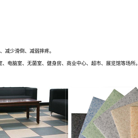
理、减少滑倒、减弱摔疼。
室、电脑室、无菌室、健身房、商业中心、超市、展览馆等场所